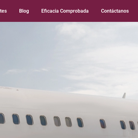
tes
Blog
Eficacia Comprobada
Contáctanos