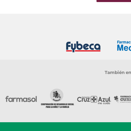
También enc