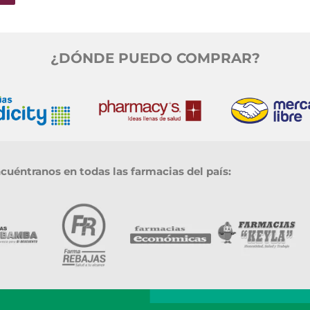
¿DÓNDE PUEDO COMPRAR?
uéntranos en todas las farmacias del país: